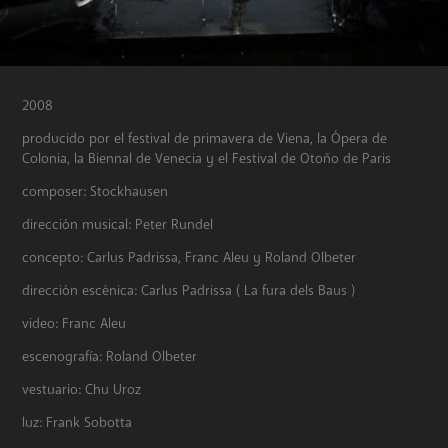
2008
producido por el festival de primavera de Viena, la Ópera de
Colonia, la Biennal de Venecia y el Festival de Otoño de Paris
composer: Stockhausen
dirección musical: Peter Rundel
concepto: Carlus Padrissa, Franc Aleu y Roland Olbeter
dirección escénica: Carlus Padrissa ( La fura dels Baus )
video: Franc Aleu
escenografía: Roland Olbeter
vestuario: Chu Uroz
luz: Frank Sobotta