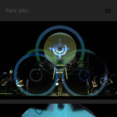
franc aleu